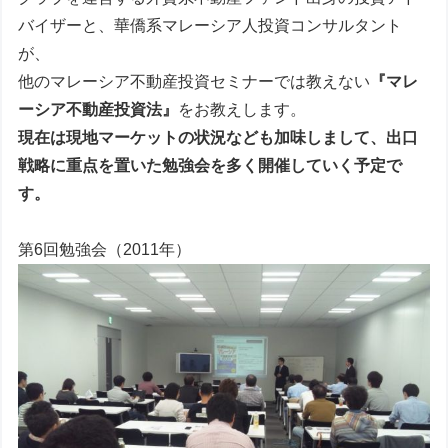
バイザーと、華僑系マレーシア人投資コンサルタント
が、
他のマレーシア不動産投資セミナーでは教えない
『
マレ
ーシア不動産投資法』
をお教えします。
現在は現地マーケットの状況なども加味しまして、出口
戦略に重点を置いた勉強会を多く開催していく予定で
す。
第6回勉強会（2011年）