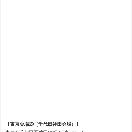
【東京会場③（千代田神田会場）】