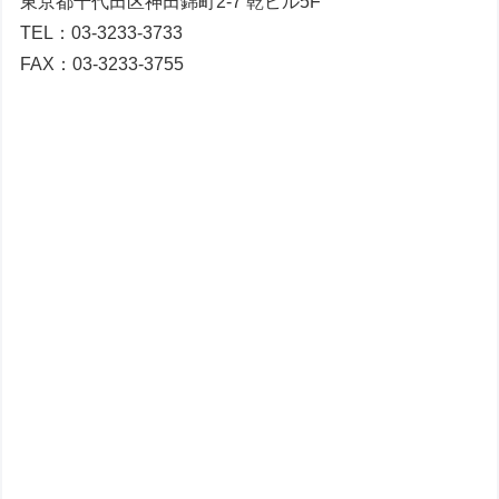
東京都千代田区神田錦町2-7 乾ビル5F
TEL：03-3233-3733
FAX：03-3233-3755