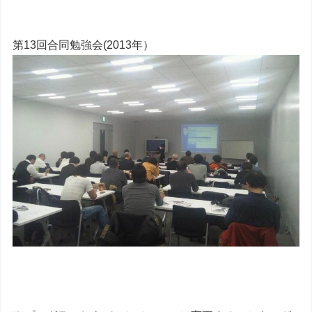
第13回合同勉強会(2013年）