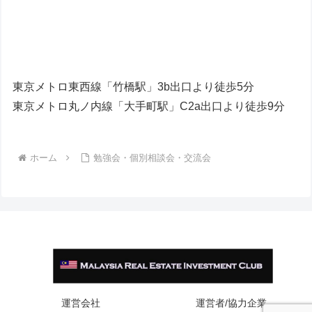
東京メトロ東西線「竹橋駅」3b出口より徒歩5分
東京メトロ丸ノ内線「大手町駅」C2a出口より徒歩9分
ホーム
勉強会・個別相談会・交流会
運営会社
運営者/協力企業