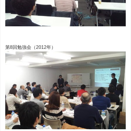
第8回勉強会（2012年）