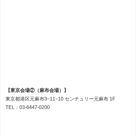
【東京会場②（麻布会場）】
東京都港区元麻布3−11−10 センチュリー元麻布 1F
TEL：03-6447-0200