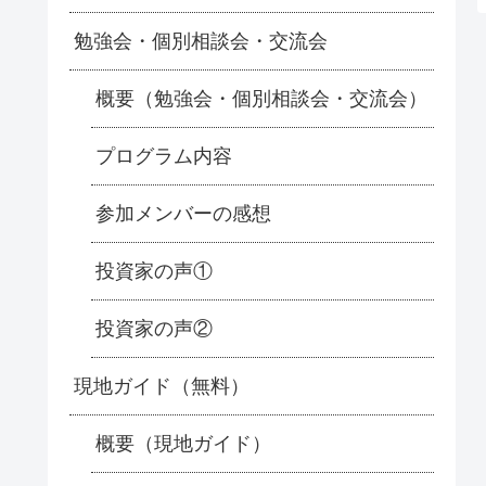
勉強会・個別相談会・交流会
概要（勉強会・個別相談会・交流会）
プログラム内容
参加メンバーの感想
投資家の声①
投資家の声②
現地ガイド（無料）
概要（現地ガイド）