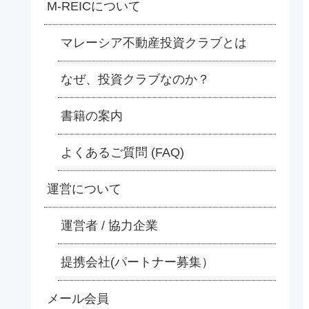
M-REICについて
マレーシア不動産投資クラブとは
なぜ、投資クラブなのか？
書籍の案内
よくあるご質問 (FAQ)
運営について
運営者 / 協力企業
提携会社(パートナー募集）
メール会員