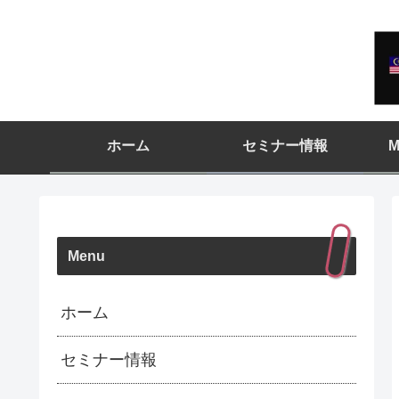
ホーム
セミナー情報
M
Menu
ホーム
セミナー情報