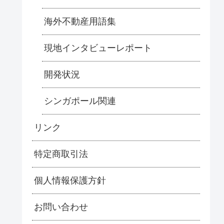
海外不動産用語集
現地インタビューレポート
開発状況
シンガポール関連
リンク
特定商取引法
個人情報保護方針
お問い合わせ