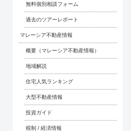
無料個別相談フォーム
過去のツアーレポート
マレーシア不動産情報
概要（マレーシア不動産情報）
地域解説
住宅人気ランキング
大型不動産情報
投資ガイド
税制 / 経済情報