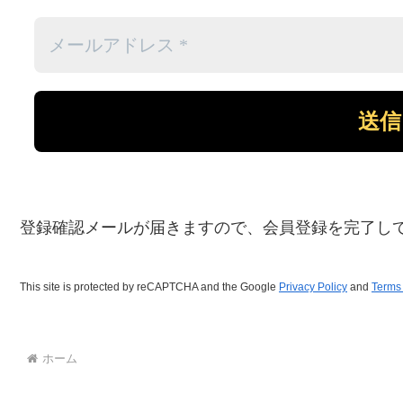
登録確認メールが届きますので、会員登録を完了し
This site is protected by reCAPTCHA and the Google
Privacy Policy
and
Terms 
ホーム