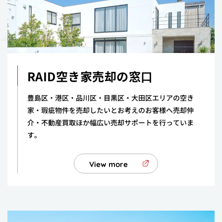
RAID空き家売却の窓⼝
豊島区・港区・品川区・目黒区・大田区エリアの空き
家・瑕疵物件を売却したいとお考えのお客様へ売却仲
介・不動産買取ほか幅広い売却サポートを行っていま
す。
View more