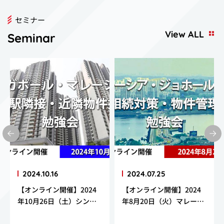
セミナー
View ALL
Seminar
2024.10.16
2024.07.25
【オンライン開催】2024
【オンライン開催】2024
年10月26日（土）シンガ
年8月20日（火）マレーシ
ポール・マレーシア間通勤
ア・ジョホールバル相続対