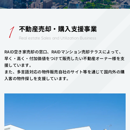
不動産売却・購入支援事業
Real estate Sales and Utilization Business
RAID空き家売却の窓口、RAIDマンション売却テラスによって、
早く・高く・付加価値をつけて販売したい不動産オーナー様を支
援しています｡
また、多言語対応の物件販売自社のサイト等を通じて国内外の購
入客の物件探しを支援しています。