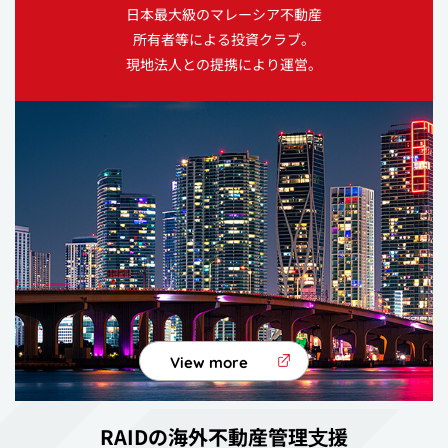
日本最大級のマレーシア不動産
所有者等による投資クラブ。
現地法人との提携により運営。
View more
RAIDの海外不動産管理⽀援