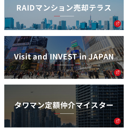
RAIDマンション売却テラス
Visit and INVEST in JAPAN
タワマン定額仲介マイスター