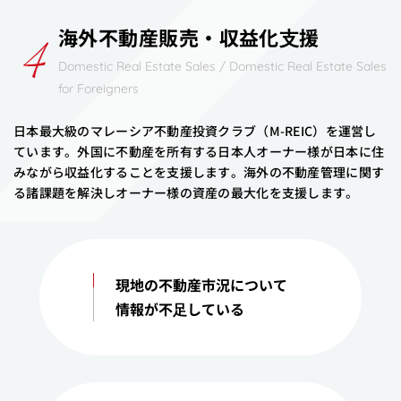
海外不動産販売・収益化⽀援
Domestic Real Estate Sales / Domestic Real Estate Sales
for Foreigners
日本最大級のマレーシア不動産投資クラブ（M-REIC）を運営し
ています。外国に不動産を所有する日本人オーナー様が日本に住
みながら収益化することを支援します。海外の不動産管理に関す
る諸課題を解決しオーナー様の資産の最大化を支援します。
現地の不動産市況について
情報が不⾜している