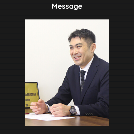
Message