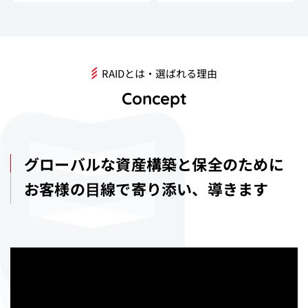
電車・RTS駅隣接・近隣物
策・物件管理勉強会
件投資勉強会
RAIDとは・選ばれる理由
Concept
グローバルな資産構築と保全のために
お客様の⽬線で寄り添い、導きます