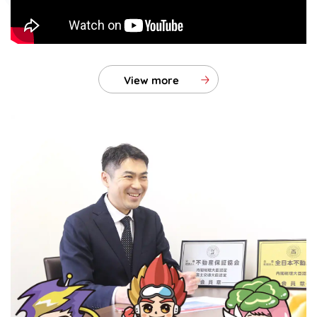
View more