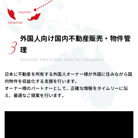
外国⼈向け国内不動産販売・
物件管
理
Domestic Real Estate Sales for Foreigners
日本に不動産を所有する外国人オーナー様が外国に住みながら国
内物件を収益化する支援を行います。
オーナー様のパートナーとして、正確な情報をタイムリーに伝
え、最適なご提案を行います。