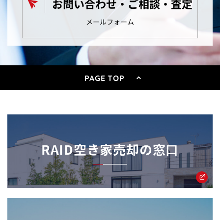
お問い合わせ・ご相談・査定
メールフォーム
PAGE TOP
RAID空き家売却の窓⼝