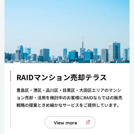
RAIDマンション売却テラス
豊島区・港区・品川区・目黒区・大田区エリアのマンシ
ョン売却・活用を検討中のお客様にRAIDならではの販売
戦略の提案ときめ細かなサービスをご提供しています。
View more