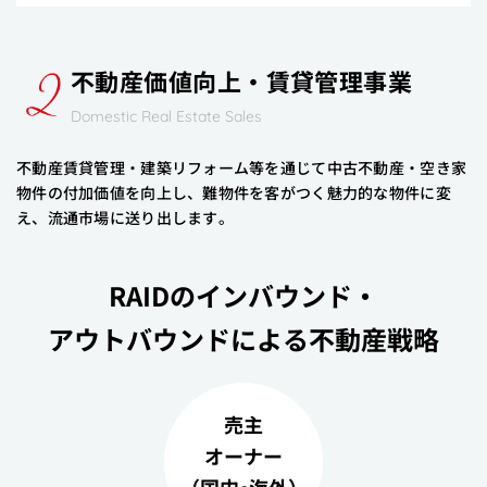
不動産価値向上・賃貸管理事業
Domestic Real Estate Sales
不動産賃貸管理・建築リフォーム等を通じて中古不動産・空き家
物件の付加価値を向上し、難物件を客がつく魅力的な物件に変
え、流通市場に送り出します。
RAIDのインバウンド・
アウトバウンドによる不動産戦略
売主
オーナー
（国内･海外）