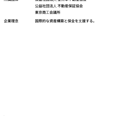
公益社団法⼈ 不動産保証協会
東京商⼯会議所
企業理念
国際的な資産構築と保全を⽀援する。