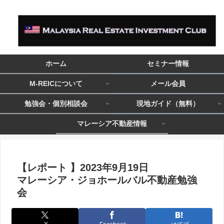
ホーム
セミナー情報
M-REICについて
メール会員
勉強会・個別相談会
現地ガイド（無料）
マレーシア不動産情報
【レポート 】2023年9月19日
マレーシア・ジョホールバル不動産勉強
会