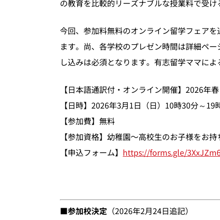
の教育を比較的リーズナブルな授業料で受け
今回、参加料無料のオンライン留学フェアを
ます。尚、各学校のプレゼン時間は詳細ペー
し込みは必須となります。有志留学ママによ
【日本語通訳付・オンライン開催】2026年
【日時】2026年3月1日（日）10時30分～1
【参加費】無料
【参加資格】幼稚園〜高校生のお子様をお持
【申込フォーム】
https://forms.gle/3XxJZ
■参加校決定
（2026年2月24日追記）