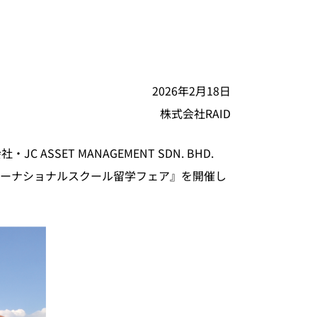
2026年2月18日
株式会社RAID
SET MANAGEMENT SDN. BHD.
インターナショナルスクール留学フェア』を開催し