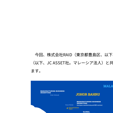
今回、株式会社RAID（東京都豊島区、以下、RA
（以下、JC ASSET社。マレーシア法人）
ます。