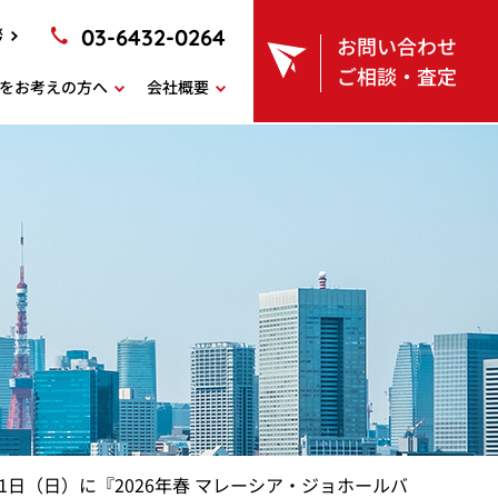
03-6432-0264
拶
お問い合わせ
ご相談・査定
をお考えの方へ
会社概要
1日（日）に『2026年春 マレーシア・ジョホールバ