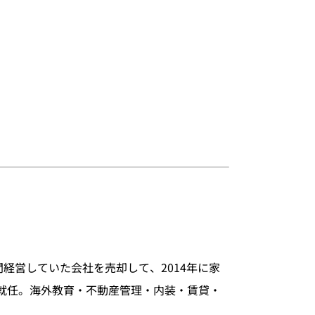
経営していた会社を売却して、2014年に家
・代表に就任。海外教育・不動産管理・内装・賃貸・