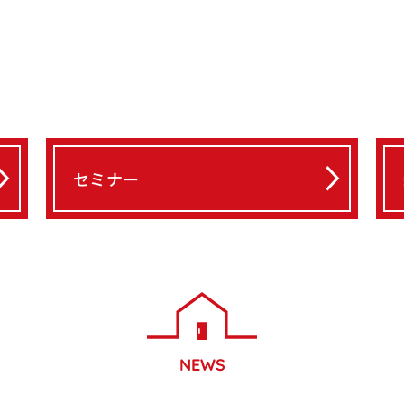
セミナー
NEWS