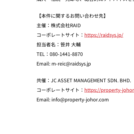
【本件に関するお問い合わせ先】
主催：株式会社RAID
コーポレートサイト：
https://raidsys.jp/
担当者名：笹井 大輔
TEL：080-1441-8870
Email: m-reic@raidsys.jp
共催：JC ASSET MANAGEMENT SDN. BHD.
コーポレートサイト：
https://property-joho
Email: info@property-johor.com