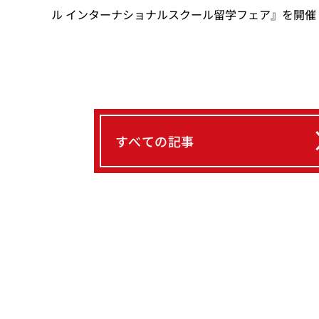
ル インターナショナルスクール留学フェア』を開催
すべての記事