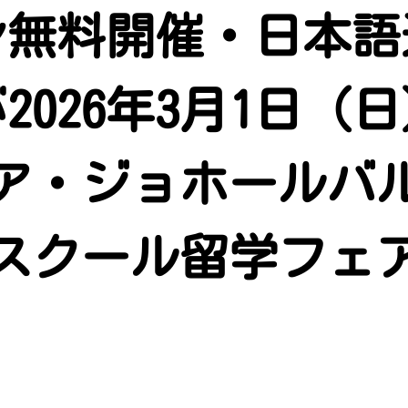
ン無料開催・日本語
が2026年3月1日（日
ア・ジョホールバ
スクール留学フェ