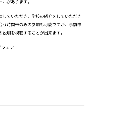
ールがあります。
演していただき、学校の紹介をしていただき
合う時間帯のみの参加も可能ですが、事前申
の説明を視聴することが出来ます。
学フェア