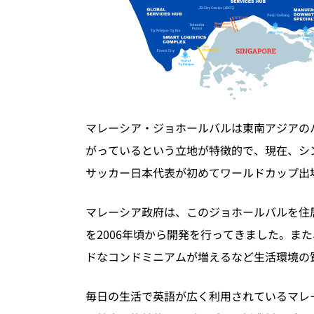
マレーシア・ジョホールバルは東南アジアの
がっているという立地が特徴的で、現在、シ
サッカー日本代表が初めてワールドカップ出
マレーシア政府は、このジョホールバルを住
を2006年頃から開発を行ってきました。ま
ドなコンドミニアムが増えるなど生活環境の
毎日の生活で英語が広く利用されているマレ