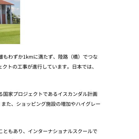
もわずか1kmに満たず、陸路（橋）でつな
ェクトの工事が進行しています。日本では、
る国家プロジェクトであるイスカンダル計画
れ、また、ショッピング施設の増加やハイグレー
こともあり、インターナショナルスクールで